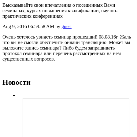
Высказывайте свои впечатления о посещенных Вами
семинарах, курсах повышения квалификации, научно-
практических конференциях
Aug 9, 2016 06:59:58 AM by
guest
Очень хотелось увидеть семинар прошедший 08.08.16г. Жаль
что вы не смогли обеспечить онлайн трансляцию. Может вы
выложите запись семинара? Либо будем запрашивать
протокол семинара или перечень рассмотренных на нем
существенных вопросов.
Новости