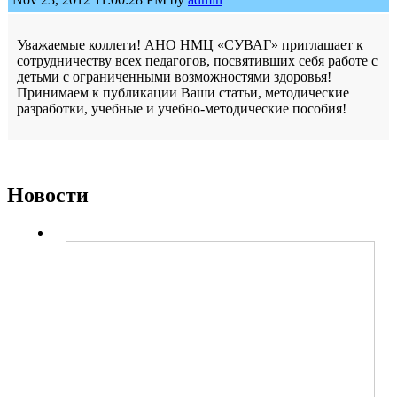
Уважаемые коллеги! АНО НМЦ «СУВАГ» приглашает к
сотрудничеству всех педагогов, посвятивших себя работе с
детьми с ограниченными возможностями здоровья!
Принимаем к публикации Ваши статьи, методические
разработки, учебные и учебно-методические пособия!
Новости