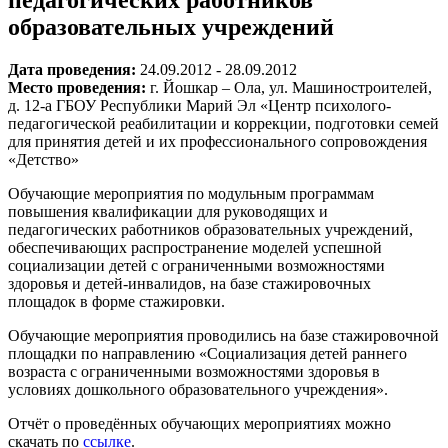
образовательных учреждений
Дата проведения:
24.09.2012 - 28.09.2012
Место проведения:
г. Йошкар – Ола, ул. Машиностроителей,
д. 12-а ГБОУ Республики Марий Эл «Центр психолого-
педагогической реабилитации и коррекции, подготовки семей
для принятия детей и их профессионального сопровождения
«Детство»
Обучающие мероприятия по модульным программам
повышения квалификации для руководящих и
педагогических работников образовательных учреждений,
обеспечивающих распространение моделей успешной
социализации детей с ограниченными возможностями
здоровья и детей-инвалидов, на базе стажировочных
площадок в форме стажировки.
Обучающие мероприятия проводились на базе стажировочной
площадки по направлению «Социализация детей раннего
возраста с ограниченными возможностями здоровья в
условиях дошкольного образовательного учреждения».
Отчёт о проведённых обучающих мероприятиях можно
скачать по
ссылке
.