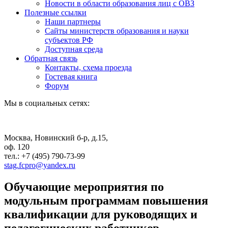
Новости в области образования лиц с ОВЗ
Полезные ссылки
Наши партнеры
Сайты министерств образования и науки
субъектов РФ
Доступная среда
Обратная связь
Контакты, схема проезда
Гостевая книга
Форум
Мы в социальных сетях:
Москва, Новинский б-р, д.15,
оф. 120
тел.: +7 (495) 790-73-99
stag.fcpro@yandex.ru
Обучающие мероприятия по
модульным программам повышения
квалификации для руководящих и
педагогических работников