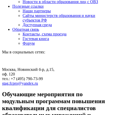
Новости в области образования лиц с ОВЗ
Полезные ссылки
Наши партнеры
Сайты министерств образования и науки
субъектов РФ
Доступная среда
Обратная связь
Контакты, схема проезда
Гостевая книга
Форум
Мы в социальных сетях:
Москва, Новинский б-р, д.15,
оф. 120
тел.: +7 (495) 790-73-99
stag.fcpro@yandex.ru
Обучающие мероприятия по
модульным программам повышения
квалификации для специалистов
образовательных учреждений и