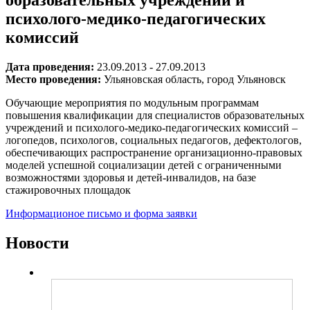
психолого-медико-педагогических
комиссий
Дата проведения:
23.09.2013 - 27.09.2013
Место проведения:
Ульяновская область, город Ульяновск
Обучающие мероприятия по модульным программам
повышения квалификации для специалистов образовательных
учреждений и психолого-медико-педагогических комиссий –
логопедов, психологов, социальных педагогов, дефектологов,
обеспечивающих распространение организационно-правовых
моделей успешной социализации детей с ограниченными
возможностями здоровья и детей-инвалидов, на базе
стажировочных площадок
Информационое письмо и форма заявки
Новости